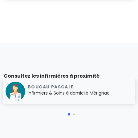
Consultez les infirmières à proximité
BOUCAU PASCALE
Infirmiers & Soins à domicile Mérignac