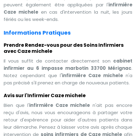
peuvent également être appliquées par l'
infirmière
Caze michele
en cas d'intervention la nuit, les jours
fériés ou les week-ends.
Informations Pratiques
Prendre Rendez-vous pour des Soins Infirmiers
avec Caze michele
Il vous suffit de contacter directement son
cabinet
infirmier au 6 impasse marbotin 33700 Mérignac
.
Notez cependant que l
'infirmière Caze michele
n'a
pas précisé s'il prenez en charge de nouveaux patients.
Avis sur l'Infirmier Caze michele
Bien que l'
infirmière Caze michele
n'ait pas encore
reçu d'avis, nous vous encourageons à partager votre
retour d'expérence pour aider d'autres patients dans
leur démarche. Pensez à laisser votre avis après chaque
intervention de
soins infirmiers de Caze michele
afin