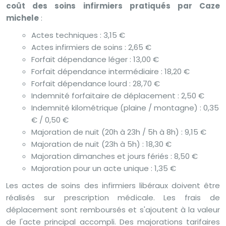
coût des soins infirmiers pratiqués par Caze
michele
:
Actes techniques : 3,15 €
Actes infirmiers de soins : 2,65 €
Forfait dépendance léger : 13,00 €
Forfait dépendance intermédiaire : 18,20 €
Forfait dépendance lourd : 28,70 €
Indemnité forfaitaire de déplacement : 2,50 €
Indemnité kilométrique (plaine / montagne) : 0,35
€ / 0,50 €
Majoration de nuit (20h à 23h / 5h à 8h) : 9,15 €
Majoration de nuit (23h à 5h) : 18,30 €
Majoration dimanches et jours fériés : 8,50 €
Majoration pour un acte unique : 1,35 €
Les actes de soins des infirmiers libéraux doivent être
réalisés sur prescription médicale. Les frais de
déplacement sont remboursés et s'ajoutent à la valeur
de l'acte principal accompli. Des majorations tarifaires