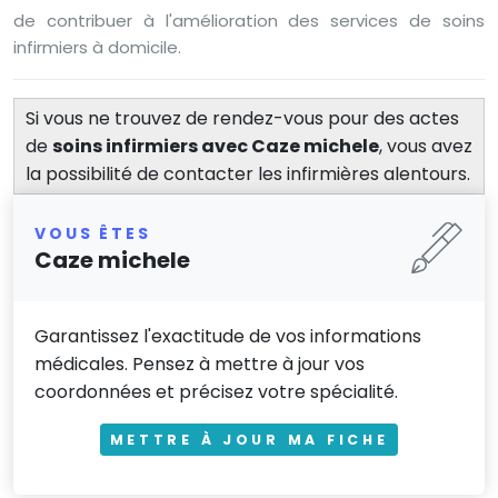
de contribuer à l'amélioration des services de soins
infirmiers à domicile.
Si vous ne trouvez de rendez-vous pour des actes
de
soins infirmiers avec Caze michele
, vous avez
la possibilité de contacter les infirmières alentours.
VOUS ÊTES
Caze michele
Garantissez l'exactitude de vos informations
médicales. Pensez à mettre à jour vos
coordonnées et précisez votre spécialité.
METTRE À JOUR MA FICHE