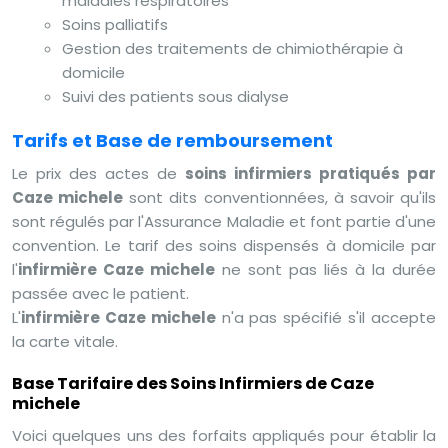
maladies respiratoires
Soins palliatifs
Gestion des traitements de chimiothérapie à
domicile
Suivi des patients sous dialyse
Tarifs et Base de remboursement
Le prix des actes de
soins infirmiers pratiqués par
Caze michele
sont dits conventionnées, à savoir qu'ils
sont régulés par l'Assurance Maladie et font partie d'une
convention. Le tarif des soins dispensés à domicile par
l'
infirmière Caze michele
ne sont pas liés à la durée
passée avec le patient.
L'
infirmière Caze michele
n'a pas spécifié s'il accepte
la carte vitale.
Base Tarifaire des Soins Infirmiers de Caze
michele
Voici quelques uns des forfaits appliqués pour établir la