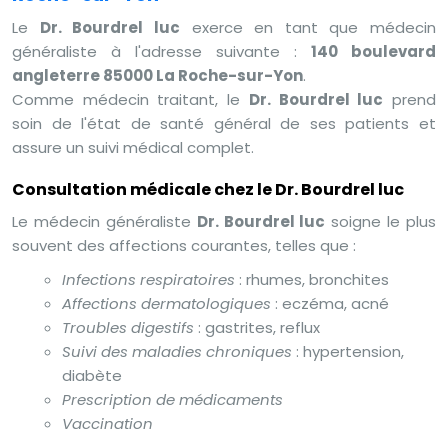
Le
Dr. Bourdrel luc
exerce en tant que médecin
généraliste à l'adresse suivante :
140 boulevard
angleterre 85000 La Roche-sur-Yon
.
Comme médecin traitant, le
Dr. Bourdrel luc
prend
soin de l'état de santé général de ses patients et
assure un suivi médical complet.
Consultation médicale chez le Dr. Bourdrel luc
Le médecin généraliste
Dr. Bourdrel luc
soigne le plus
souvent des affections courantes, telles que :
Infections respiratoires
: rhumes, bronchites
Affections dermatologiques
: eczéma, acné
Troubles digestifs
: gastrites, reflux
Suivi des maladies chroniques
: hypertension,
diabète
Prescription de médicaments
Vaccination