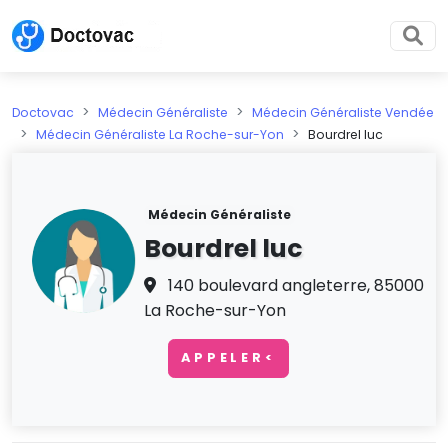
Doctovac
Médecin Généraliste
Médecin Généraliste Vendée
Médecin Généraliste La Roche-sur-Yon
Bourdrel luc
Médecin Généraliste
Bourdrel luc
140 boulevard angleterre, 85000
La Roche-sur-Yon
APPELER<