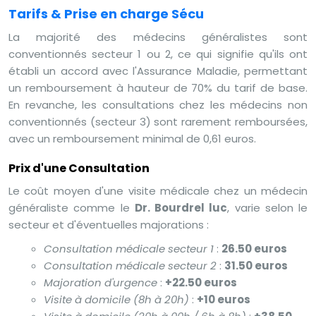
Tarifs & Prise en charge Sécu
La majorité des médecins généralistes sont
conventionnés secteur 1 ou 2, ce qui signifie qu'ils ont
établi un accord avec l'Assurance Maladie, permettant
un remboursement à hauteur de 70% du tarif de base.
En revanche, les consultations chez les médecins non
conventionnés (secteur 3) sont rarement remboursées,
avec un remboursement minimal de 0,61 euros.
Prix d'une Consultation
Le coût moyen d'une visite médicale chez un médecin
généraliste comme le
Dr. Bourdrel luc
, varie selon le
secteur et d'éventuelles majorations :
Consultation médicale secteur 1
:
26.50 euros
Consultation médicale secteur 2
:
31.50 euros
Majoration d'urgence
:
+22.50 euros
Visite à domicile (8h à 20h)
:
+10 euros