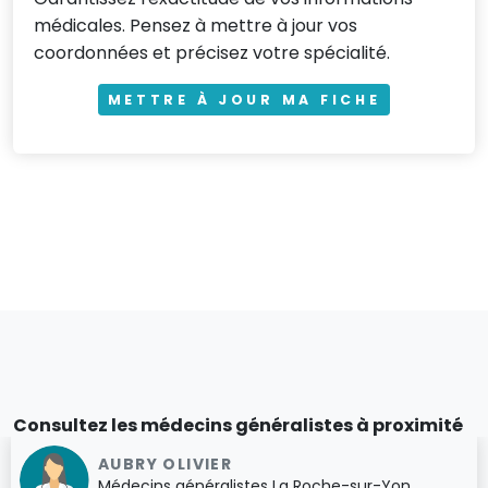
médicales. Pensez à mettre à jour vos
coordonnées et précisez votre spécialité.
METTRE À JOUR MA FICHE
Consultez les médecins généralistes à proximité
AUBRY OLIVIER
Médecins généralistes La Roche-sur-Yon