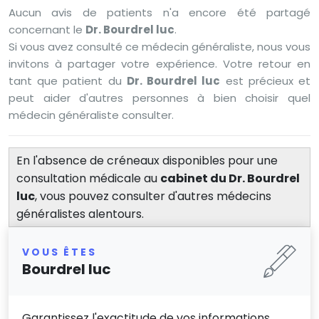
Aucun avis de patients n'a encore été partagé
concernant le
Dr. Bourdrel luc
.
Si vous avez consulté ce médecin généraliste, nous vous
invitons à partager votre expérience. Votre retour en
tant que patient du
Dr. Bourdrel luc
est précieux et
peut aider d'autres personnes à bien choisir quel
médecin généraliste consulter.
En l'absence de créneaux disponibles pour une
consultation médicale au
cabinet du Dr. Bourdrel
luc
, vous pouvez consulter d'autres médecins
généralistes alentours.
VOUS ÊTES
Bourdrel luc
Garantissez l'exactitude de vos informations