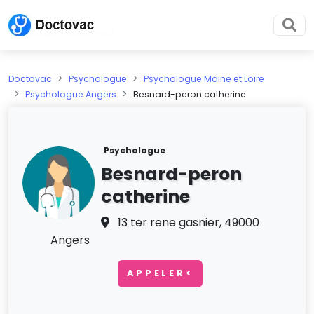
Doctovac
Psychologue
Psychologue Maine et Loire
Psychologue Angers
Besnard-peron catherine
Psychologue
Besnard-peron
catherine
13 ter rene gasnier, 49000
Angers
APPELER<