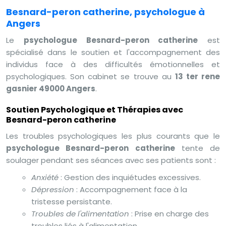
Besnard-peron catherine, psychologue à
Angers
Le
psychologue Besnard-peron catherine
est
spécialisé dans le soutien et l'accompagnement des
individus face à des difficultés émotionnelles et
psychologiques. Son cabinet se trouve au
13 ter rene
gasnier 49000 Angers
.
Soutien Psychologique et Thérapies avec
Besnard-peron catherine
Les troubles psychologiques les plus courants que le
psychologue Besnard-peron catherine
tente de
soulager pendant ses séances avec ses patients sont :
Anxiété
: Gestion des inquiétudes excessives.
Dépression
: Accompagnement face à la
tristesse persistante.
Troubles de l'alimentation
: Prise en charge des
troubles liés à l'alimentation.