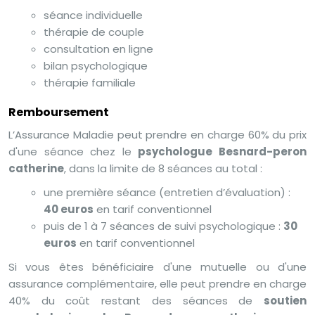
séance individuelle
thérapie de couple
consultation en ligne
bilan psychologique
thérapie familiale
Remboursement
L’Assurance Maladie peut prendre en charge 60% du prix
d'une séance chez le
psychologue Besnard-peron
catherine
, dans la limite de 8 séances au total :
une première séance (entretien d’évaluation) :
40 euros
en tarif conventionnel
puis de 1 à 7 séances de suivi psychologique :
30
euros
en tarif conventionnel
Si vous êtes bénéficiaire d'une mutuelle ou d'une
assurance complémentaire, elle peut prendre en charge
40% du coût restant des séances de
soutien