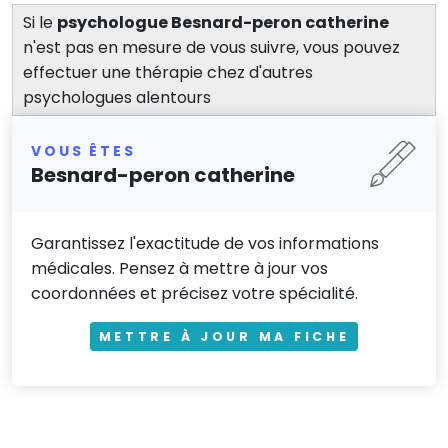
Si le
psychologue Besnard-peron catherine
n'est pas en mesure de vous suivre, vous pouvez
effectuer une thérapie chez d'autres
psychologues alentours
VOUS ÊTES
Besnard-peron catherine
Garantissez l'exactitude de vos informations
médicales. Pensez à mettre à jour vos
coordonnées et précisez votre spécialité.
METTRE À JOUR MA FICHE