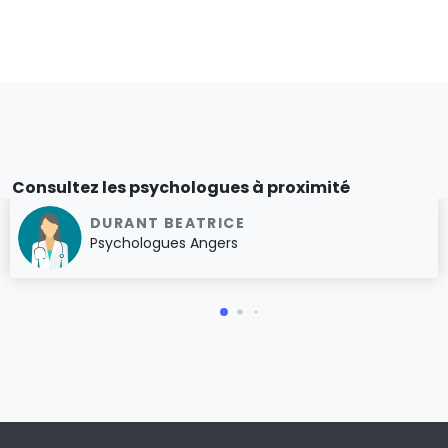
Consultez les psychologues à proximité
DURANT BEATRICE
Psychologues Angers