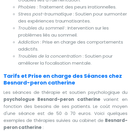
Phobies
: Traitement des peurs irrationnelles.
Stress post-traumatique
: Soutien pour surmonter
des expériences traumatisantes.
Troubles du sommeil
: Intervention sur les
problèmes liés au sommeil.
Addiction
: Prise en charge des comportements
addictifs.
Troubles de la concentration
: Soutien pour
améliorer la focalisation mentale.
Tarifs et Prise en charge des Séances chez
Besnard-peron catherine
Les séances de thérapie et soutien psychologique du
psychologue Besnard-peron catherine
varient en
fonction des besoins de ses patients. Le coût moyen
d'une séance est de 50 à 70 euros. Voici quelques
exemples de thérapies suivies au cabinet de
Besnard-
peron catherine
: