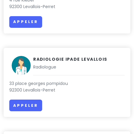
92300 Levallois-Perret
APPELER
RADIOLOGIE IPADE LEVALLOIS
Radiologue
33 place georges pompidou
92300 Levallois-Perret
APPELER